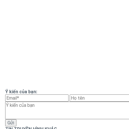
Ý kiến của bạn: