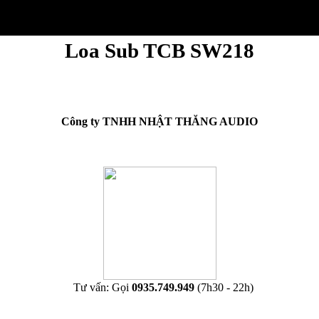
Loa Sub TCB SW218
Công ty TNHH NHẬT THĂNG AUDIO
Tư vấn: Gọi
0935.749.949
(7h30 - 22h)