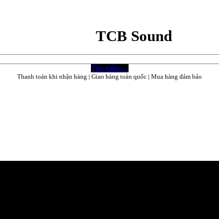
TCB Sound
Tìm kiếm ...
Thanh toán khi nhận hàng | Giao hàng toàn quốc | Mua hàng đảm bảo