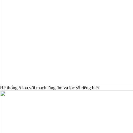
Hệ thống 5 loa với mạch tăng âm và lọc số riêng biệt