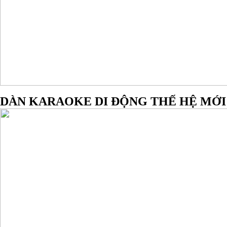
DÀN KARAOKE DI ĐỘNG THẾ HỆ MỚI