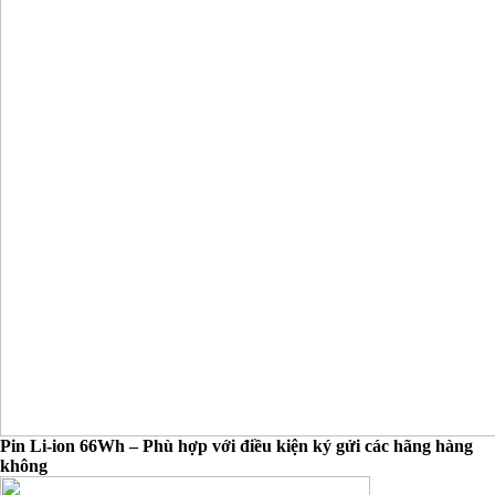
Pin Li-ion 66Wh – Phù hợp với điều kiện ký gửi các hãng hàng
không